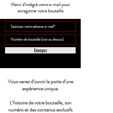
Merci d'intégré votre e-mail pour
enregistrer votre bouteille
Envoyez
Vous venez d’ouvrir la porte d’une
expérience unique.
L’histoire de votre bouteille, son
numéro et des contenus exclusifs