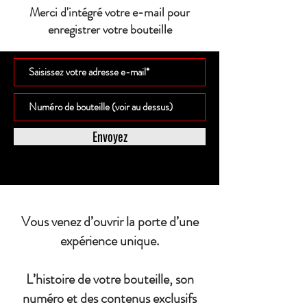
Merci d'intégré votre e-mail pour
enregistrer votre bouteille
Envoyez
Vous venez d’ouvrir la porte d’une
expérience unique.
L’histoire de votre bouteille, son
numéro et des contenus exclusifs