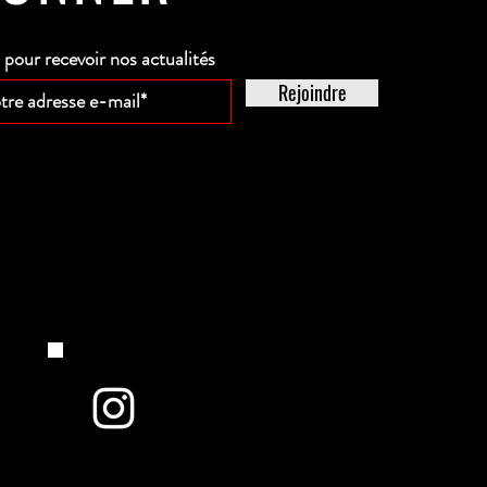
our recevoir nos actualités
Rejoindre