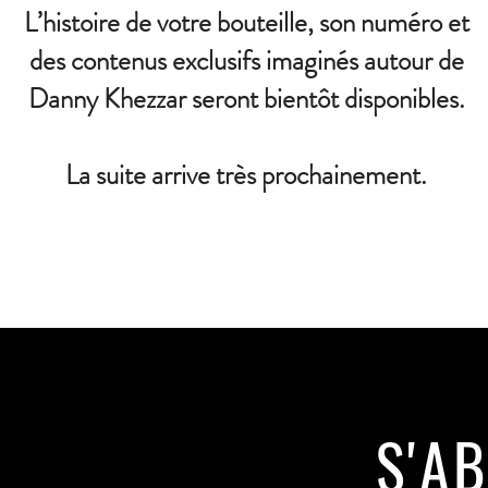
L’histoire de votre bouteille, son numéro et
des contenus exclusifs imaginés autour de
Danny Khezzar seront bientôt disponibles.
La suite arrive très prochainement.
S'A