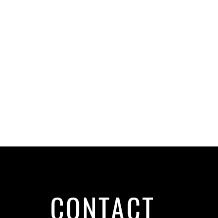
CONTACT