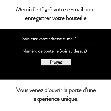
Merci d'intégré votre e-mail pour
enregistrer votre bouteille
Envoyez
Vous venez d’ouvrir la porte d’une
expérience unique.