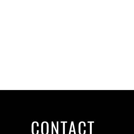
CONTACT