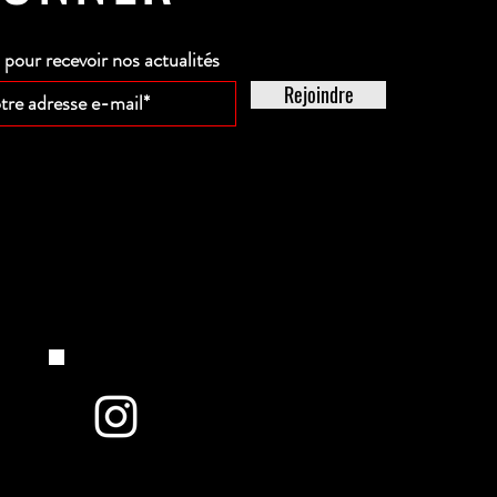
our recevoir nos actualités
Rejoindre