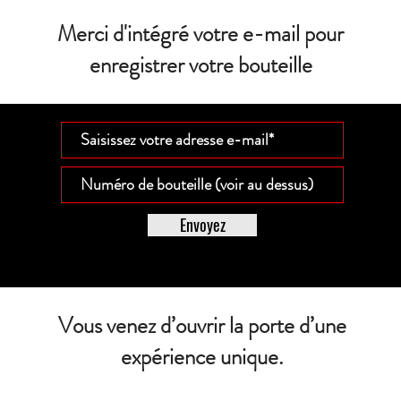
Merci d'intégré votre e-mail pour
enregistrer votre bouteille
Envoyez
Vous venez d’ouvrir la porte d’une
expérience unique.