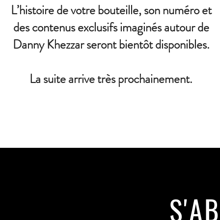
L’histoire de votre bouteille, son numéro et
des contenus exclusifs imaginés autour de
Danny Khezzar seront bientôt disponibles.
La suite arrive très prochainement.
S'A