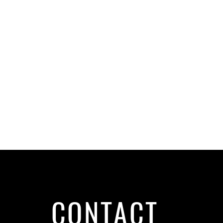
CONTACT