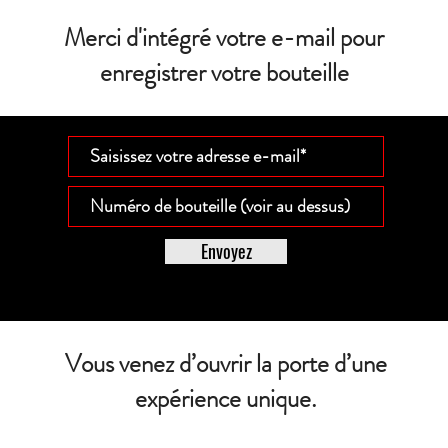
Merci d'intégré votre e-mail pour
enregistrer votre bouteille
Envoyez
Vous venez d’ouvrir la porte d’une
expérience unique.