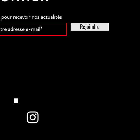
our recevoir nos actualités
Rejoindre