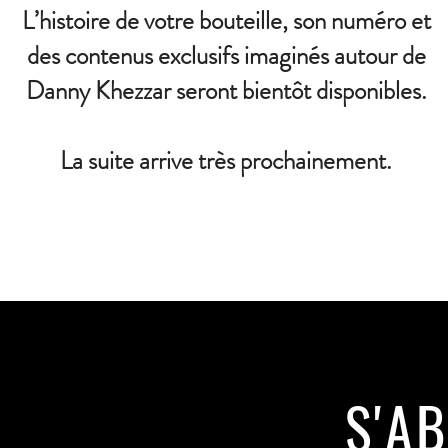
L’histoire de votre bouteille, son numéro et
des contenus exclusifs imaginés autour de
Danny Khezzar seront bientôt disponibles.
La suite arrive très prochainement.
S'A