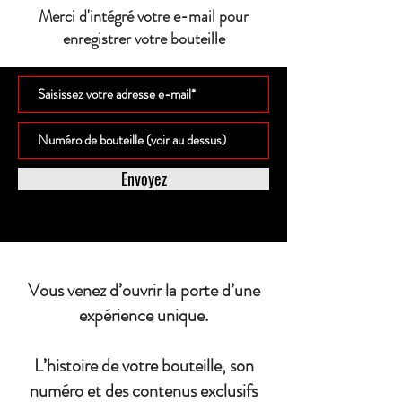
Merci d'intégré votre e-mail pour
enregistrer votre bouteille
Envoyez
Vous venez d’ouvrir la porte d’une
expérience unique.
L’histoire de votre bouteille, son
numéro et des contenus exclusifs