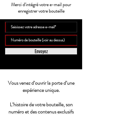
Merci d'intégré votre e-mail pour
enregistrer votre bouteille
Envoyez
Vous venez d’ouvrir la porte d’une
expérience unique.
L’histoire de votre bouteille, son
numéro et des contenus exclusifs