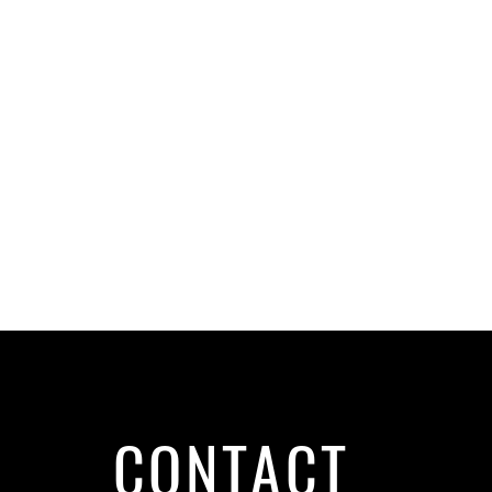
CONTACT