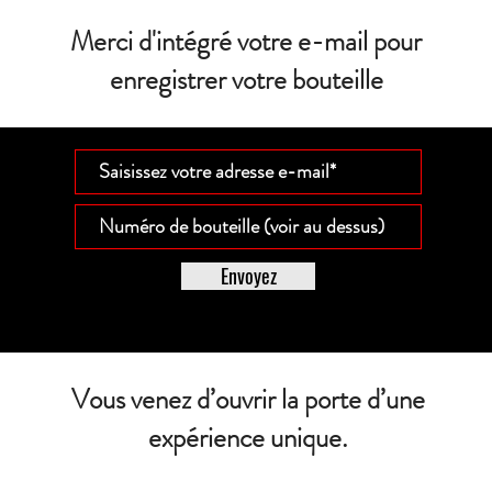
Merci d'intégré votre e-mail pour
enregistrer votre bouteille
Envoyez
Vous venez d’ouvrir la porte d’une
expérience unique.