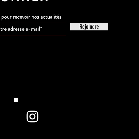
our recevoir nos actualités
Rejoindre