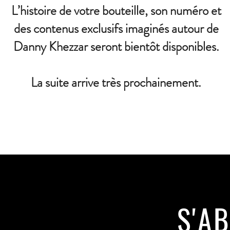
L’histoire de votre bouteille, son numéro et
des contenus exclusifs imaginés autour de
Danny Khezzar seront bientôt disponibles.
La suite arrive très prochainement.
S'A