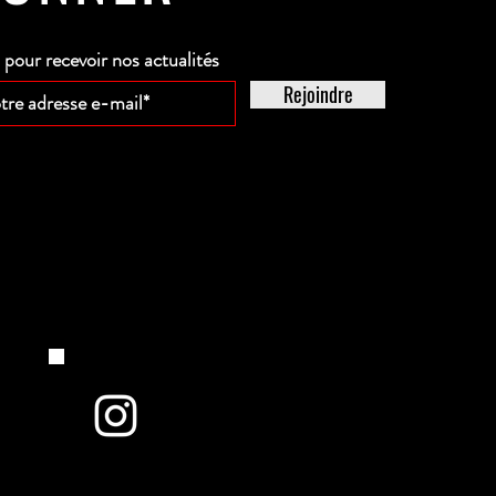
our recevoir nos actualités
Rejoindre