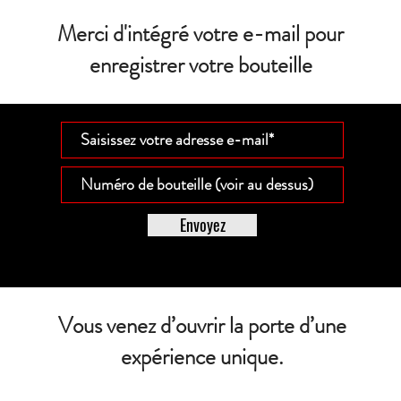
Merci d'intégré votre e-mail pour
enregistrer votre bouteille
Envoyez
Vous venez d’ouvrir la porte d’une
expérience unique.