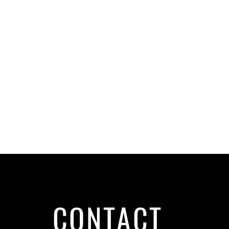
CONTACT