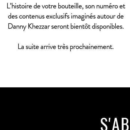
L’histoire de votre bouteille, son numéro et
des contenus exclusifs imaginés autour de
Danny Khezzar seront bientôt disponibles.
La suite arrive très prochainement.
S'A