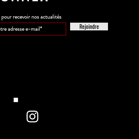
our recevoir nos actualités
Rejoindre