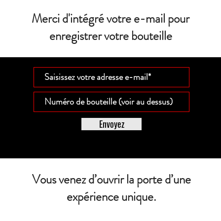
Merci d'intégré votre e-mail pour
enregistrer votre bouteille
Envoyez
Vous venez d’ouvrir la porte d’une
expérience unique.