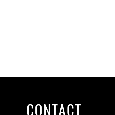
CONTACT