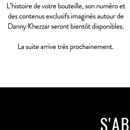
L’histoire de votre bouteille, son numéro et
des contenus exclusifs imaginés autour de
Danny Khezzar seront bientôt disponibles.
La suite arrive très prochainement.
S'A