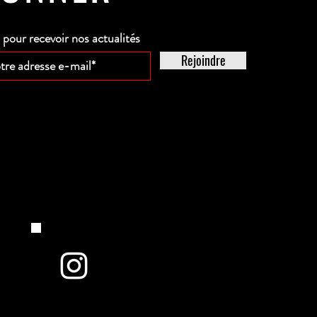
our recevoir nos actualités
Rejoindre