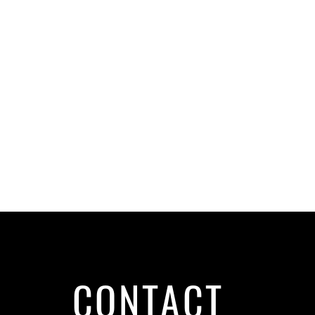
CONTACT