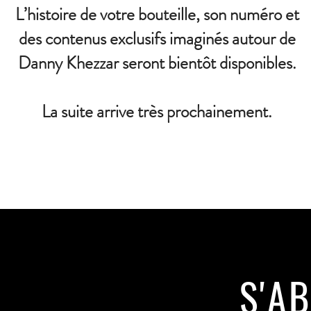
L’histoire de votre bouteille, son numéro et
des contenus exclusifs imaginés autour de
Danny Khezzar seront bientôt disponibles.
La suite arrive très prochainement.
S'A