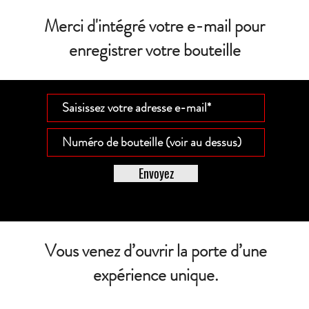
Merci d'intégré votre e-mail pour
enregistrer votre bouteille
Envoyez
Vous venez d’ouvrir la porte d’une
expérience unique.