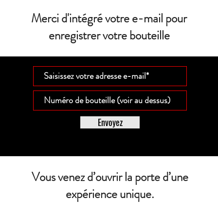
Merci d'intégré votre e-mail pour
enregistrer votre bouteille
Envoyez
Vous venez d’ouvrir la porte d’une
expérience unique.