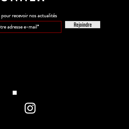
our recevoir nos actualités
Rejoindre