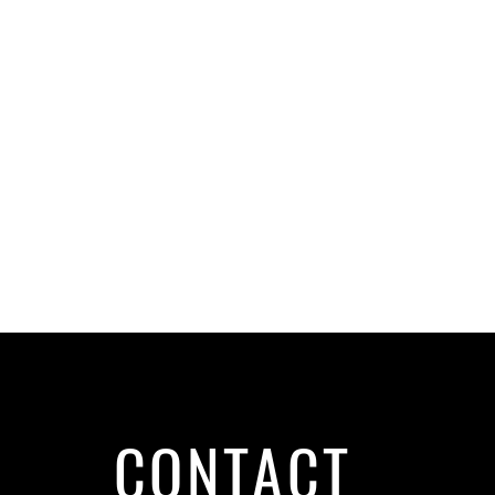
CONTACT