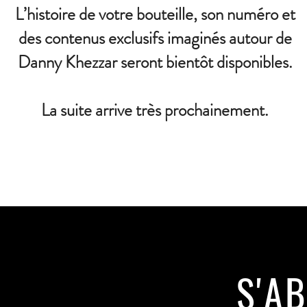
L’histoire de votre bouteille, son numéro et
des contenus exclusifs imaginés autour de
Danny Khezzar seront bientôt disponibles.
La suite arrive très prochainement.
S'A