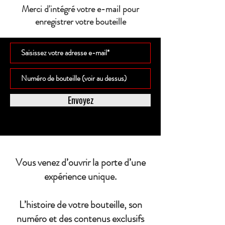
Merci d'intégré votre e-mail pour
enregistrer votre bouteille
Envoyez
Vous venez d’ouvrir la porte d’une
expérience unique.
L’histoire de votre bouteille, son
numéro et des contenus exclusifs