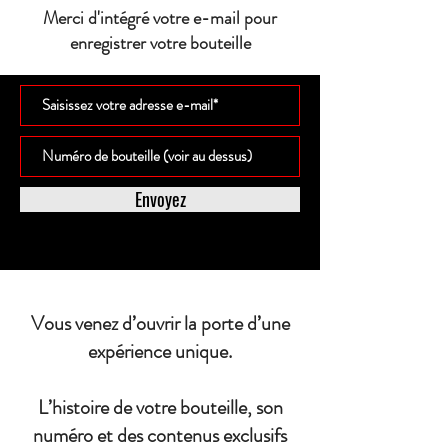
Merci d'intégré votre e-mail pour
enregistrer votre bouteille
Envoyez
Vous venez d’ouvrir la porte d’une
expérience unique.
L’histoire de votre bouteille, son
numéro et des contenus exclusifs