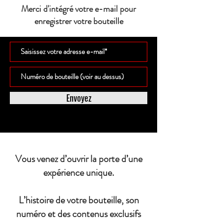
Merci d'intégré votre e-mail pour
enregistrer votre bouteille
Envoyez
Vous venez d’ouvrir la porte d’une
expérience unique.
L’histoire de votre bouteille, son
numéro et des contenus exclusifs