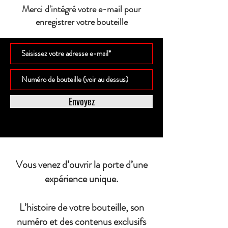
Merci d'intégré votre e-mail pour
enregistrer votre bouteille
Envoyez
Vous venez d’ouvrir la porte d’une
expérience unique.
L’histoire de votre bouteille, son
numéro et des contenus exclusifs