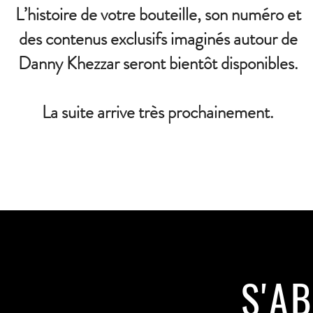
L’histoire de votre bouteille, son numéro et
des contenus exclusifs imaginés autour de
Danny Khezzar seront bientôt disponibles.
La suite arrive très prochainement.
S'A