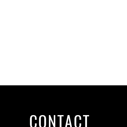
CONTACT