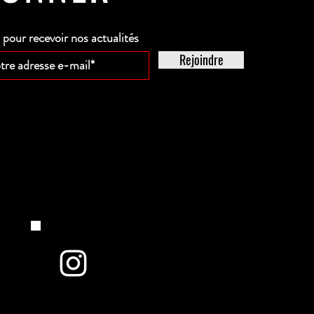
our recevoir nos actualités
Rejoindre