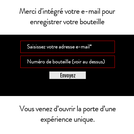
Merci d'intégré votre e-mail pour
enregistrer votre bouteille
Envoyez
Vous venez d’ouvrir la porte d’une
expérience unique.