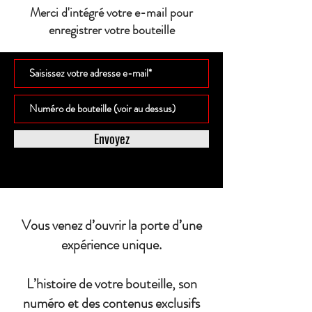
Merci d'intégré votre e-mail pour
enregistrer votre bouteille
Envoyez
Vous venez d’ouvrir la porte d’une
expérience unique.
L’histoire de votre bouteille, son
numéro et des contenus exclusifs