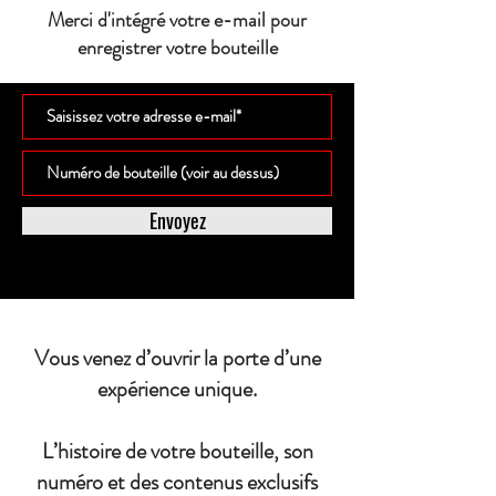
Merci d'intégré votre e-mail pour
enregistrer votre bouteille
Envoyez
Vous venez d’ouvrir la porte d’une
expérience unique.
L’histoire de votre bouteille, son
numéro et des contenus exclusifs