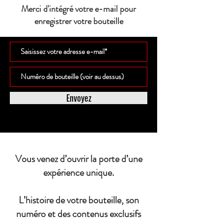
Merci d'intégré votre e-mail pour
enregistrer votre bouteille
Envoyez
Vous venez d’ouvrir la porte d’une
expérience unique.
L’histoire de votre bouteille, son
numéro et des contenus exclusifs