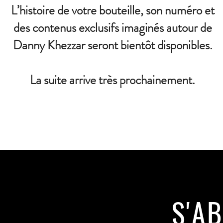
L’histoire de votre bouteille, son numéro et
des contenus exclusifs imaginés autour de
Danny Khezzar seront bientôt disponibles.
La suite arrive très prochainement.
S'A