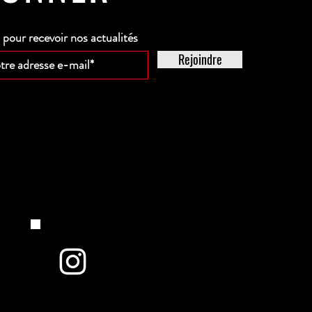
our recevoir nos actualités
Rejoindre