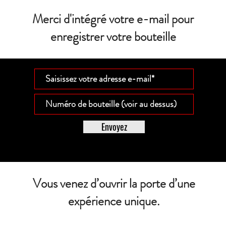
Merci d'intégré votre e-mail pour
enregistrer votre bouteille
Envoyez
Vous venez d’ouvrir la porte d’une
expérience unique.