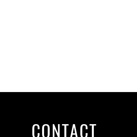
CONTACT