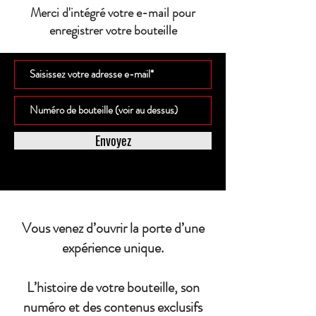
Merci d'intégré votre e-mail pour
enregistrer votre bouteille
Envoyez
Vous venez d’ouvrir la porte d’une
expérience unique.
L’histoire de votre bouteille, son
numéro et des contenus exclusifs