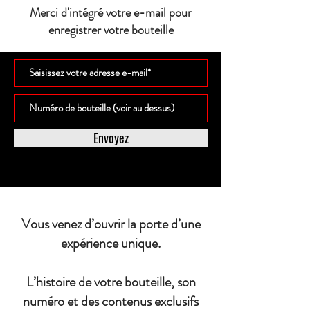
Merci d'intégré votre e-mail pour
enregistrer votre bouteille
Envoyez
Vous venez d’ouvrir la porte d’une
expérience unique.
L’histoire de votre bouteille, son
numéro et des contenus exclusifs