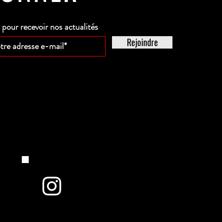
our recevoir nos actualités
Rejoindre