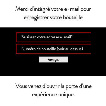
Merci d'intégré votre e-mail pour
enregistrer votre bouteille
Envoyez
Vous venez d’ouvrir la porte d’une
expérience unique.