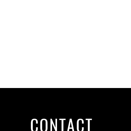
CONTACT