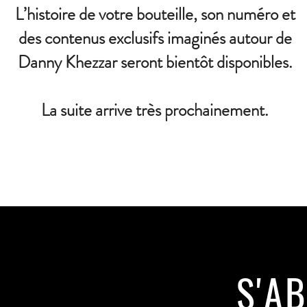
L’histoire de votre bouteille, son numéro et
des contenus exclusifs imaginés autour de
Danny Khezzar seront bientôt disponibles.
La suite arrive très prochainement.
S'A