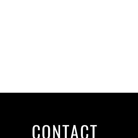
CONTACT