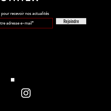
our recevoir nos actualités
Rejoindre