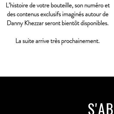
L’histoire de votre bouteille, son numéro et
des contenus exclusifs imaginés autour de
Danny Khezzar seront bientôt disponibles.
La suite arrive très prochainement.
S'A