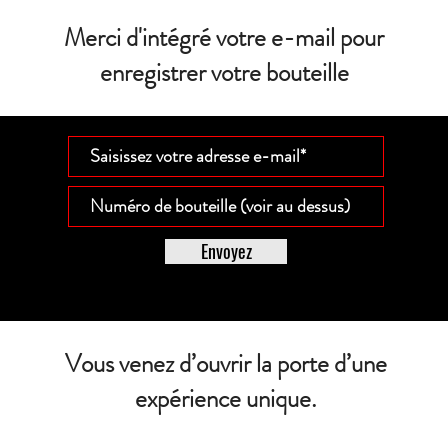
Merci d'intégré votre e-mail pour
enregistrer votre bouteille
Envoyez
Vous venez d’ouvrir la porte d’une
expérience unique.