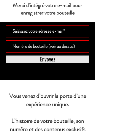
Merci d'intégré votre e-mail pour
enregistrer votre bouteille
Envoyez
Vous venez d’ouvrir la porte d’une
expérience unique.
L’histoire de votre bouteille, son
numéro et des contenus exclusifs