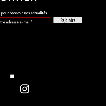
our recevoir nos actualités
Rejoindre