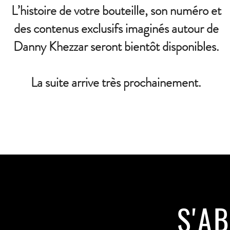
L’histoire de votre bouteille, son numéro et
des contenus exclusifs imaginés autour de
Danny Khezzar seront bientôt disponibles.
La suite arrive très prochainement.
S'A