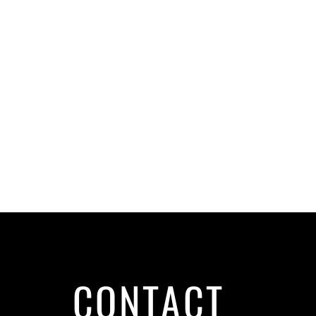
CONTACT