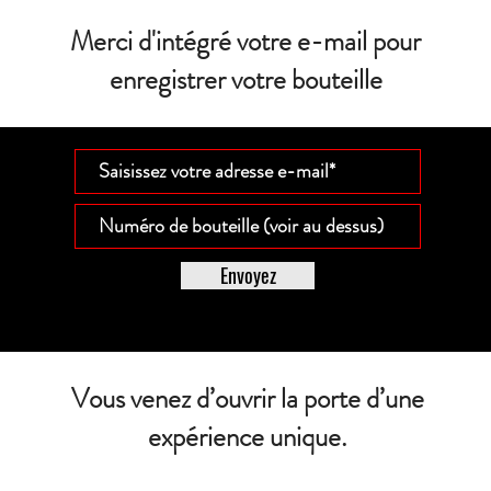
Merci d'intégré votre e-mail pour
enregistrer votre bouteille
Envoyez
Vous venez d’ouvrir la porte d’une
expérience unique.