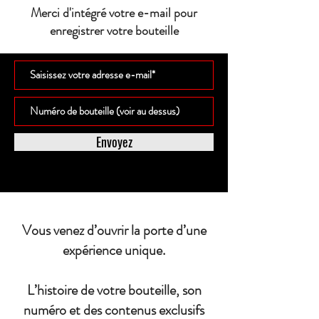
Merci d'intégré votre e-mail pour
enregistrer votre bouteille
Envoyez
Vous venez d’ouvrir la porte d’une
expérience unique.
L’histoire de votre bouteille, son
numéro et des contenus exclusifs