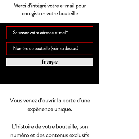
Merci d'intégré votre e-mail pour
enregistrer votre bouteille
Envoyez
Vous venez d’ouvrir la porte d’une
expérience unique.
L’histoire de votre bouteille, son
numéro et des contenus exclusifs