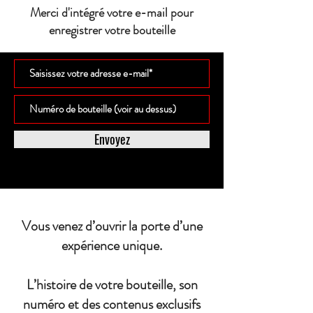
Merci d'intégré votre e-mail pour
enregistrer votre bouteille
Envoyez
Vous venez d’ouvrir la porte d’une
expérience unique.
L’histoire de votre bouteille, son
numéro et des contenus exclusifs