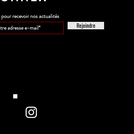
our recevoir nos actualités
Rejoindre