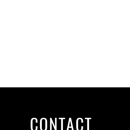
CONTACT