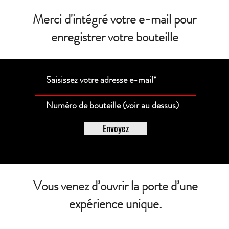
Merci d'intégré votre e-mail pour
enregistrer votre bouteille
Envoyez
Vous venez d’ouvrir la porte d’une
expérience unique.