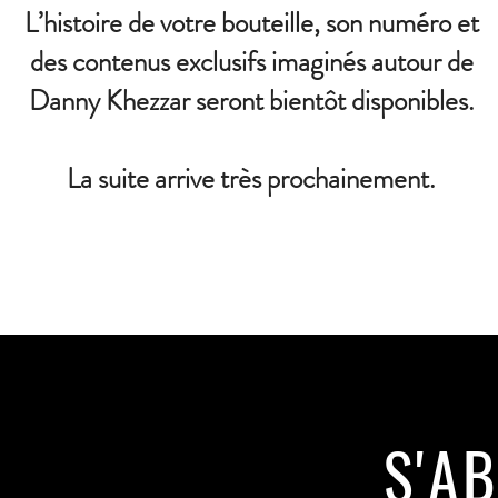
L’histoire de votre bouteille, son numéro et
des contenus exclusifs imaginés autour de
Danny Khezzar seront bientôt disponibles.
La suite arrive très prochainement.
S'A