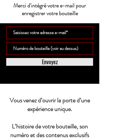
Merci d'intégré votre e-mail pour
enregistrer votre bouteille
Envoyez
Vous venez d’ouvrir la porte d’une
expérience unique.
L’histoire de votre bouteille, son
numéro et des contenus exclusifs