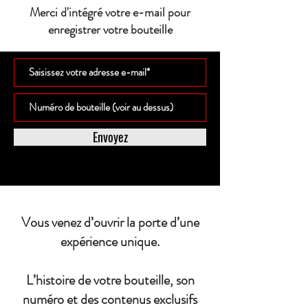
Merci d'intégré votre e-mail pour
enregistrer votre bouteille
Envoyez
Vous venez d’ouvrir la porte d’une
expérience unique.
L’histoire de votre bouteille, son
numéro et des contenus exclusifs