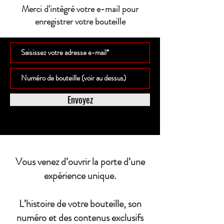
Merci d'intégré votre e-mail pour
enregistrer votre bouteille
Envoyez
Vous venez d’ouvrir la porte d’une
expérience unique.
L’histoire de votre bouteille, son
numéro et des contenus exclusifs