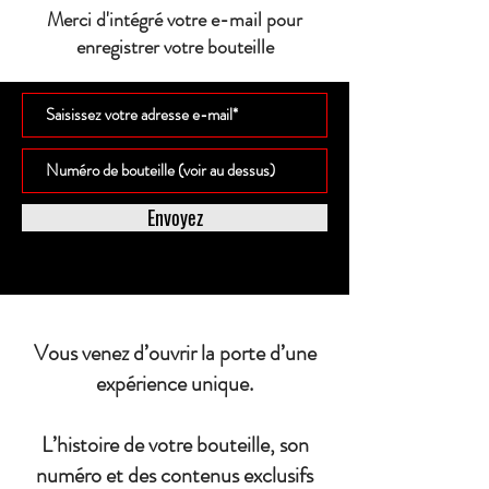
Merci d'intégré votre e-mail pour
enregistrer votre bouteille
Envoyez
Vous venez d’ouvrir la porte d’une
expérience unique.
L’histoire de votre bouteille, son
numéro et des contenus exclusifs