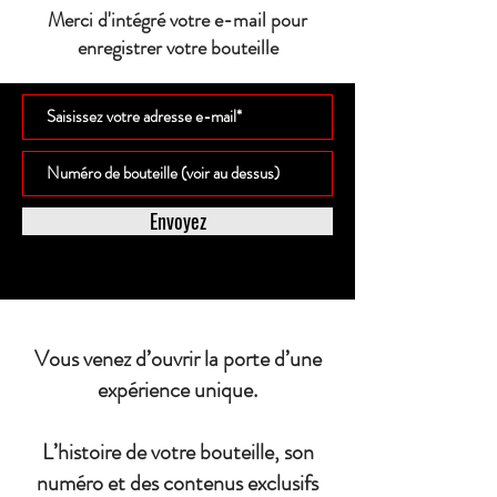
Merci d'intégré votre e-mail pour
enregistrer votre bouteille
Envoyez
Vous venez d’ouvrir la porte d’une
expérience unique.
L’histoire de votre bouteille, son
numéro et des contenus exclusifs