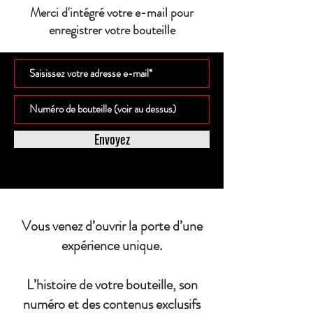
Merci d'intégré votre e-mail pour
enregistrer votre bouteille
Envoyez
Vous venez d’ouvrir la porte d’une
expérience unique.
L’histoire de votre bouteille, son
numéro et des contenus exclusifs