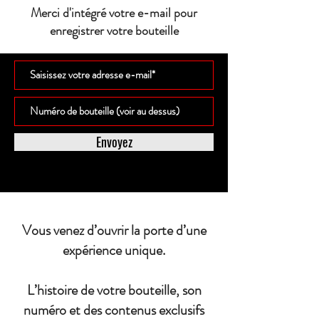
Merci d'intégré votre e-mail pour
enregistrer votre bouteille
Envoyez
Vous venez d’ouvrir la porte d’une
expérience unique.
L’histoire de votre bouteille, son
numéro et des contenus exclusifs