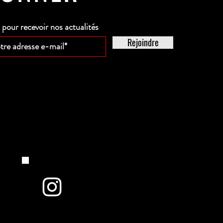
our recevoir nos actualités
Rejoindre