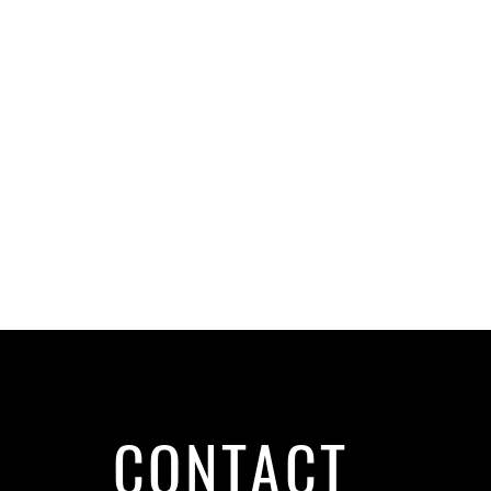
CONTACT