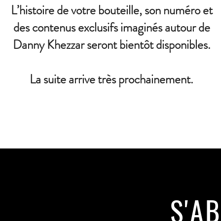
L’histoire de votre bouteille, son numéro et
des contenus exclusifs imaginés autour de
Danny Khezzar seront bientôt disponibles.
La suite arrive très prochainement.
S'A