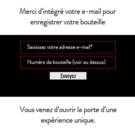
Merci d'intégré votre e-mail pour
enregistrer votre bouteille
Envoyez
Vous venez d’ouvrir la porte d’une
expérience unique.