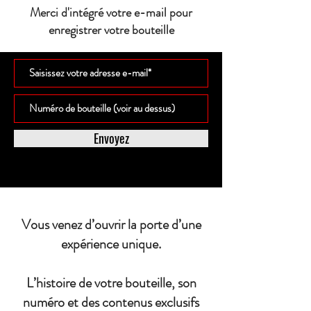
Merci d'intégré votre e-mail pour
enregistrer votre bouteille
Envoyez
Vous venez d’ouvrir la porte d’une
expérience unique.
L’histoire de votre bouteille, son
numéro et des contenus exclusifs