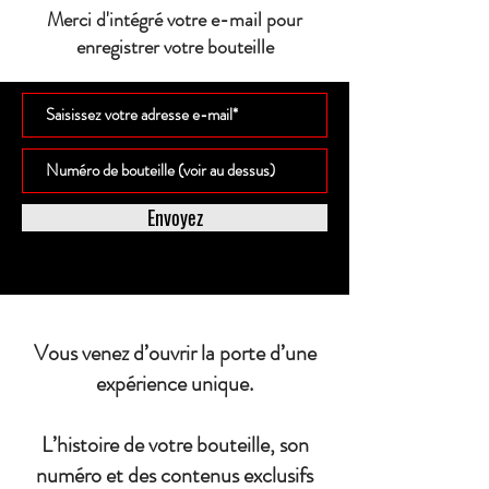
Merci d'intégré votre e-mail pour
enregistrer votre bouteille
Envoyez
Vous venez d’ouvrir la porte d’une
expérience unique.
L’histoire de votre bouteille, son
numéro et des contenus exclusifs