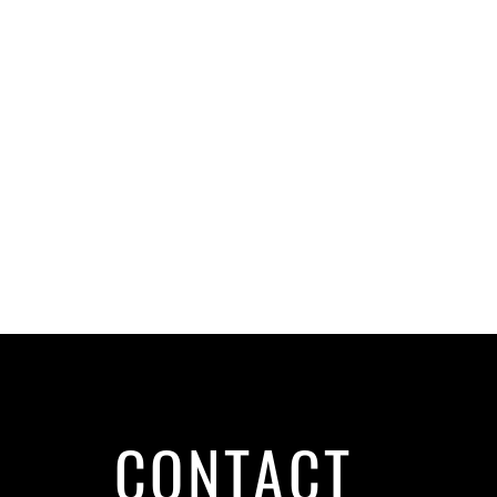
CONTACT