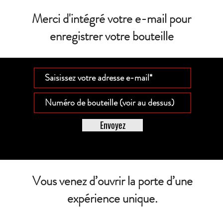
Merci d'intégré votre e-mail pour
enregistrer votre bouteille
Envoyez
Vous venez d’ouvrir la porte d’une
expérience unique.