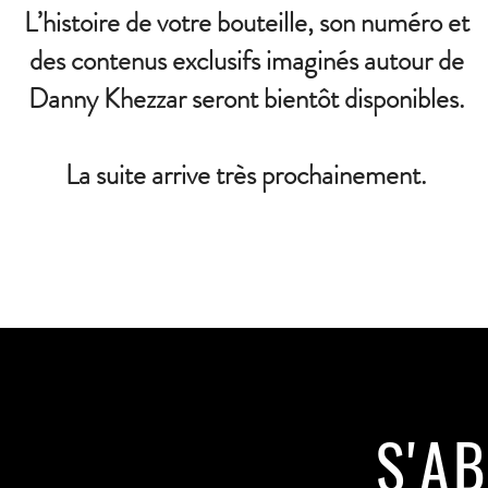
L’histoire de votre bouteille, son numéro et
des contenus exclusifs imaginés autour de
Danny Khezzar seront bientôt disponibles.
La suite arrive très prochainement.
S'A