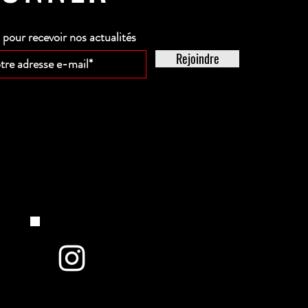
our recevoir nos actualités
Rejoindre