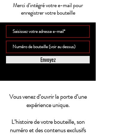
Merci d'intégré votre e-mail pour
enregistrer votre bouteille
Envoyez
Vous venez d’ouvrir la porte d’une
expérience unique.
L’histoire de votre bouteille, son
numéro et des contenus exclusifs