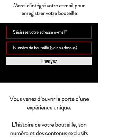
Merci d'intégré votre e-mail pour
enregistrer votre bouteille
Envoyez
Vous venez d’ouvrir la porte d’une
expérience unique.
L’histoire de votre bouteille, son
numéro et des contenus exclusifs