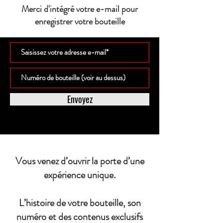
Merci d'intégré votre e-mail pour
enregistrer votre bouteille
Envoyez
Vous venez d’ouvrir la porte d’une
expérience unique.
L’histoire de votre bouteille, son
numéro et des contenus exclusifs