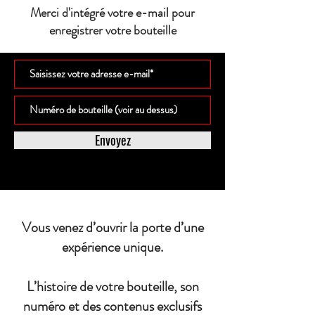
Merci d'intégré votre e-mail pour
enregistrer votre bouteille
Envoyez
Vous venez d’ouvrir la porte d’une
expérience unique.
L’histoire de votre bouteille, son
numéro et des contenus exclusifs