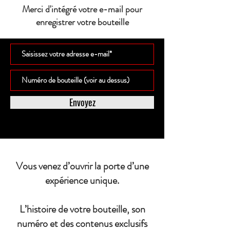
Merci d'intégré votre e-mail pour
enregistrer votre bouteille
Envoyez
Vous venez d’ouvrir la porte d’une
expérience unique.
L’histoire de votre bouteille, son
numéro et des contenus exclusifs