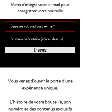
Merci d'intégré votre e-mail pour
enregistrer votre bouteille
Envoyez
Vous venez d’ouvrir la porte d’une
expérience unique.
L’histoire de votre bouteille, son
numéro et des contenus exclusifs