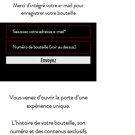
Merci d'intégré votre e-mail pour
enregistrer votre bouteille
Envoyez
Vous venez d’ouvrir la porte d’une
expérience unique.
L’histoire de votre bouteille, son
numéro et des contenus exclusifs