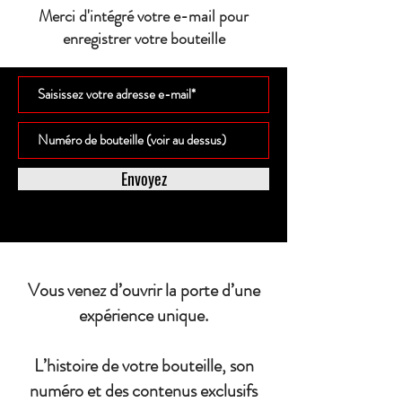
Merci d'intégré votre e-mail pour
enregistrer votre bouteille
Envoyez
Vous venez d’ouvrir la porte d’une
expérience unique.
L’histoire de votre bouteille, son
numéro et des contenus exclusifs